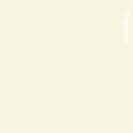
Contato