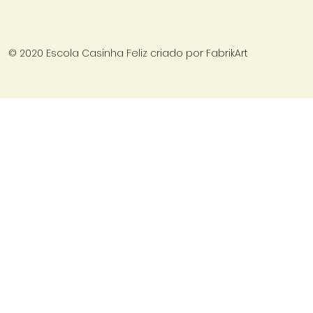
© 2020 Escola Casinha Feliz criado por
FabrikArt