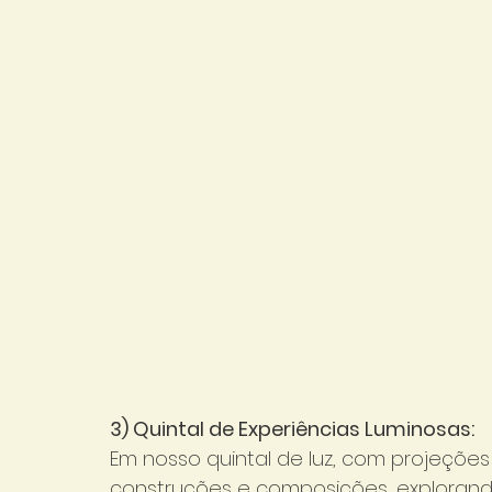
3) Quintal de Experiências Luminosas:
Em nosso quintal de luz, com projeções 
construções e composições, explorand