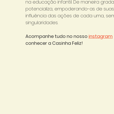
na educação infantil. De maneira grada
potencializa, empoderando-as de suas
influência das ações de cada uma, se
singularidades.
Acompanhe tudo no nosso 
instagram
conhecer a Casinha Feliz!