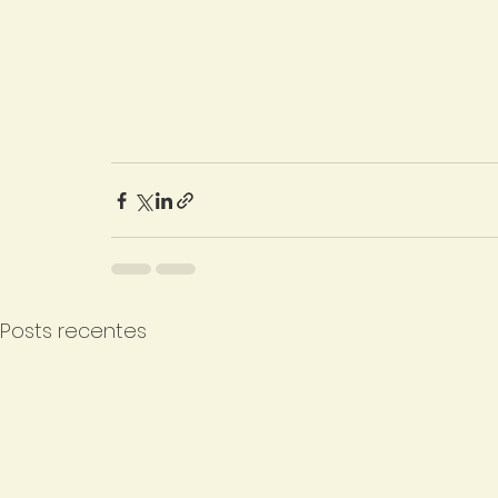
Posts recentes