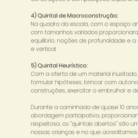
4) Quintal de Macroconstrução:
Na quadra da escola, com o espaço a
com tamanhos variados proporcionaram
equilíbrio, noções de profundidade e a 
e vertical.
5) Quintal Heurístico:
Com a oferta de um material inusitado,
formular hipóteses, brincar com autono
construções, exercitar o embrulhar e 
Durante a caminhada de quase 10 anos 
abordagem participativa, proporciona
respeitosa, os "quintais abertos" são 
nossas crianças e no que acreditamos 