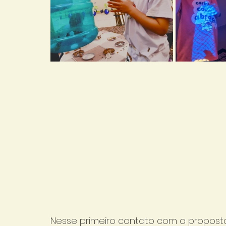
Nesse primeiro contato com a proposta