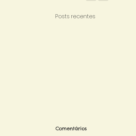
Posts recentes
Comentários