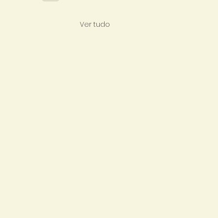
Ver tudo