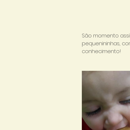
São momento assi
pequenininhas, co
conhecimento!