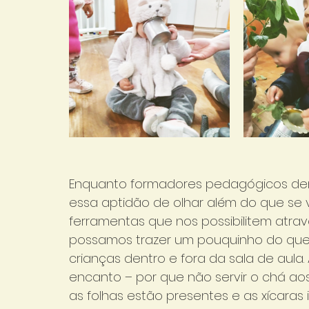
Enquanto formadores pedagógicos dentr
essa aptidão de olhar além do que se 
ferramentas que nos possibilitem atrav
possamos trazer um pouquinho do que 
crianças dentro e fora da sala de aul
encanto – por que não servir o chá a
as folhas estão presentes e as xícaras 