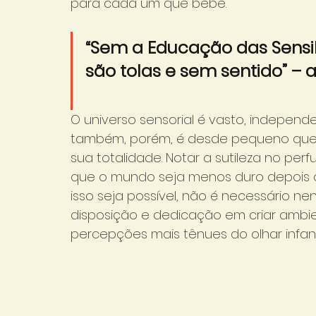
para cada um que bebe. 
“Sem a Educação das Sensib
são tolas e sem sentido” –
O universo sensorial é vasto, independ
também, porém, é desde pequeno que 
sua totalidade. Notar a sutileza no pe
que o mundo seja menos duro depois da
isso seja possível, não é necessário 
disposição e dedicação em criar ambien
percepções mais tênues do olhar infanti